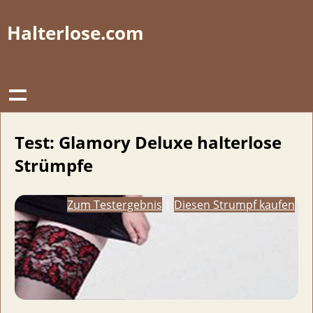
Halterlose.com
Test: Glamory Deluxe halterlose
Strümpfe
Zum Testergebnis
|
Diesen Strumpf kaufen