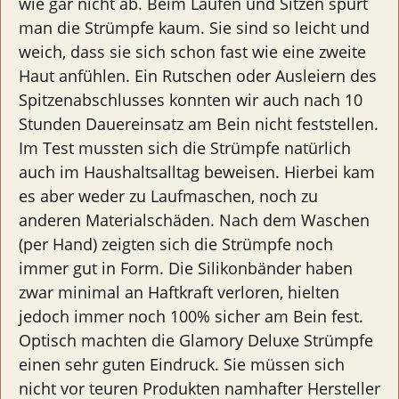
wie gar nicht ab. Beim Laufen und Sitzen spürt
man die Strümpfe kaum. Sie sind so leicht und
weich, dass sie sich schon fast wie eine zweite
Haut anfühlen. Ein Rutschen oder Ausleiern des
Spitzenabschlusses konnten wir auch nach 10
Stunden Dauereinsatz am Bein nicht feststellen.
Im Test mussten sich die Strümpfe natürlich
auch im Haushaltsalltag beweisen. Hierbei kam
es aber weder zu Laufmaschen, noch zu
anderen Materialschäden. Nach dem Waschen
(per Hand) zeigten sich die Strümpfe noch
immer gut in Form. Die Silikonbänder haben
zwar minimal an Haftkraft verloren, hielten
jedoch immer noch 100% sicher am Bein fest.
Optisch machten die Glamory Deluxe Strümpfe
einen sehr guten Eindruck. Sie müssen sich
nicht vor teuren Produkten namhafter Hersteller