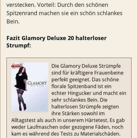
verstecken. Vorteil: Durch den schönen
Spitzenrand machen sie ein schön schlankes
Bein.
Fazit Glamory Deluxe 20 halterloser
Strumpf:
Die Glamory Deluxe Strümpfe
sind für kräftigere Frauenbeine
perfekt geeignet. Das schöne
florale Spitzenband ist ein
echter Hingucker und macht ein
sehr schlankes Bein. Die
halterlosen Strümpfe zeigten
ihre Stärken sowohl im
Alltagstest als auch in unserem Härtetest. Es gab
weder Laufmaschen oder gezogene Fäden, noch
kam es während des Tests zu Materialschäden.