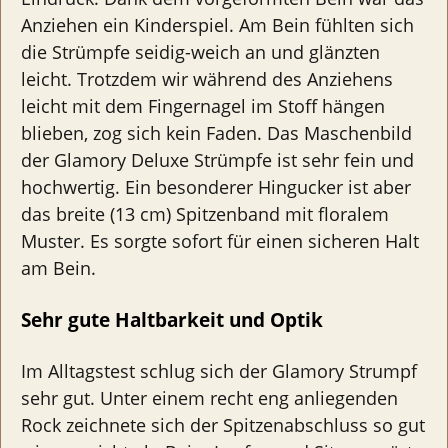
Anziehen ein Kinderspiel. Am Bein fühlten sich
die Strümpfe seidig-weich an und glänzten
leicht. Trotzdem wir während des Anziehens
leicht mit dem Fingernagel im Stoff hängen
blieben, zog sich kein Faden. Das Maschenbild
der Glamory Deluxe Strümpfe ist sehr fein und
hochwertig. Ein besonderer Hingucker ist aber
das breite (13 cm) Spitzenband mit floralem
Muster. Es sorgte sofort für einen sicheren Halt
am Bein.
Sehr gute Haltbarkeit und Optik
Im Alltagstest schlug sich der Glamory Strumpf
sehr gut. Unter einem recht eng anliegenden
Rock zeichnete sich der Spitzenabschluss so gut