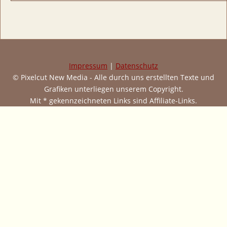
Impressum
|
Datenschutz
© Pixelcut New Media - Alle durch uns erstellten Texte und
Grafiken unterliegen unserem Copyright.
Mit * gekennzeichneten Links sind Affiliate-Links.