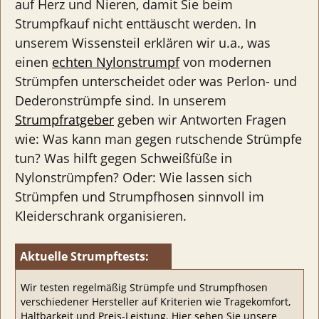
auf Herz und Nieren, damit Sie beim
Strumpfkauf nicht enttäuscht werden. In
unserem Wissensteil erklären wir u.a., was
einen
echten Nylonstrumpf
von modernen
Strümpfen unterscheidet oder was Perlon- und
Dederonstrümpfe sind. In unserem
Strumpfratgeber
geben wir Antworten Fragen
wie: Was kann man gegen rutschende Strümpfe
tun? Was hilft gegen Schweißfüße in
Nylonstrümpfen? Oder: Wie lassen sich
Strümpfen und Strumpfhosen sinnvoll im
Kleiderschrank organisieren.
Aktuelle Strumpftests:
Wir testen regelmäßig Strümpfe und Strumpfhosen
verschiedener Hersteller auf Kriterien wie Tragekomfort,
Haltbarkeit und Preis-Leistung. Hier sehen Sie unsere