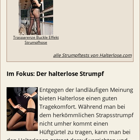
Trasparenze Buckle Effekt
Strumpfhose
alle Strumpftests von Halterlose.com
Im Fokus: Der halterlose Strumpf
Entgegen der landläufigen Meinung
bieten Halterlose einen guten
Tragekomfort. Während man bei
dem herkömmlichen Strapsstrumpf
nicht umher kommt einen
Hüftgürtel zu tragen, kann man bei