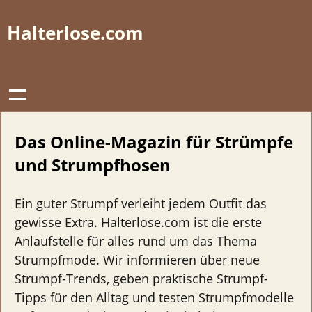
Halterlose.com
Das Online-Magazin für Strümpfe
und Strumpfhosen
Ein guter Strumpf verleiht jedem Outfit das
gewisse Extra. Halterlose.com ist die erste
Anlaufstelle für alles rund um das Thema
Strumpfmode. Wir informieren über neue
Strumpf-Trends, geben praktische Strumpf-
Tipps für den Alltag und testen Strumpfmodelle