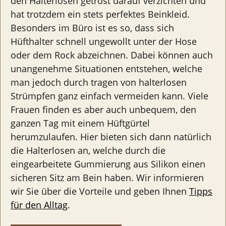
den Halterlosen getrost darauf verzichten und
hat trotzdem ein stets perfektes Beinkleid.
Besonders im Büro ist es so, dass sich
Hüfthalter schnell ungewollt unter der Hose
oder dem Rock abzeichnen. Dabei können auch
unangenehme Situationen entstehen, welche
man jedoch durch tragen von halterlosen
Strümpfen ganz einfach vermeiden kann. Viele
Frauen finden es aber auch unbequem, den
ganzen Tag mit einem Hüftgürtel
herumzulaufen. Hier bieten sich dann natürlich
die Halterlosen an, welche durch die
eingearbeitete Gummierung aus Silikon einen
sicheren Sitz am Bein haben. Wir informieren
wir Sie über die Vorteile und geben Ihnen
Tipps
für den Alltag
.